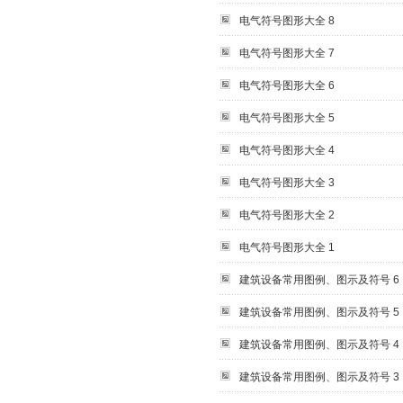
电气符号图形大全 8
电气符号图形大全 7
电气符号图形大全 6
电气符号图形大全 5
电气符号图形大全 4
电气符号图形大全 3
电气符号图形大全 2
电气符号图形大全 1
建筑设备常用图例、图示及符号 6
建筑设备常用图例、图示及符号 5
建筑设备常用图例、图示及符号 4
建筑设备常用图例、图示及符号 3