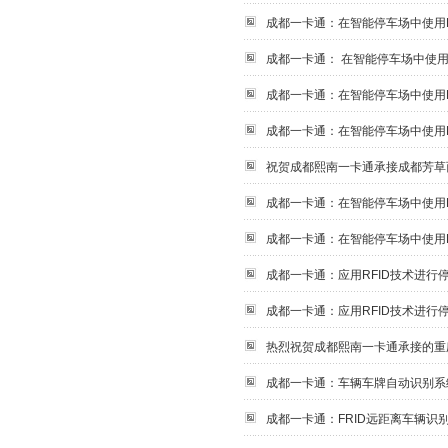
成都一卡通：在智能停车场中使用RF
成都一卡通： 在智能停车场中使用R
成都一卡通：在智能停车场中使用RF
成都一卡通：在智能停车场中使用RF
祝贺成都熙南一卡通承接成都芳草
成都一卡通：在智能停车场中使用RF
成都一卡通：在智能停车场中使用RF
成都一卡通：应用RFID技术进行停
成都一卡通：应用RFID技术进行停
热烈祝贺成都熙南一卡通承接的重
成都一卡通：车辆车牌自动识别系
成都一卡通：FRID远距离车辆识