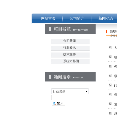
网站首页
公司简介
新闻动态
您现
业资
公司新闻
行业资讯
技术支持
系统拓扑图
行业资讯