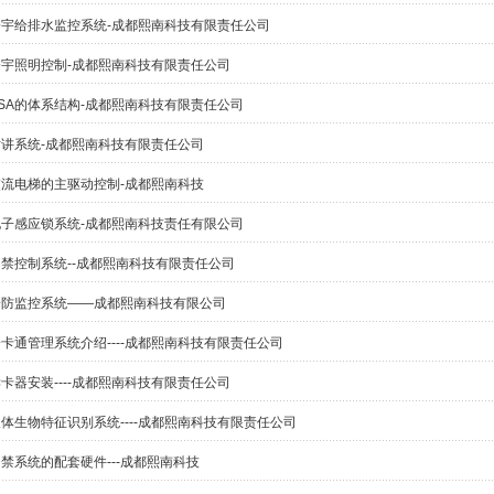
楼宇给排水监控系统-成都熙南科技有限责任公司
楼宇照明控制-成都熙南科技有限责任公司
BSA的体系结构-成都熙南科技有限责任公司
对讲系统-成都熙南科技有限责任公司
交流电梯的主驱动控制-成都熙南科技
电子感应锁系统-成都熙南科技责任有限公司
门禁控制系统--成都熙南科技有限责任公司
安防监控系统——成都熙南科技有限公司
卡通管理系统介绍----成都熙南科技有限责任公司
卡器安装----成都熙南科技有限责任公司
体生物特征识别系统----成都熙南科技有限责任公司
禁系统的配套硬件---成都熙南科技