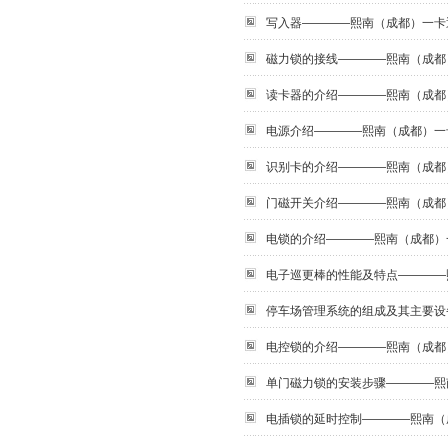
写入器————熙南（成都）一卡
磁力锁的接线————熙南（成都
读卡器的介绍————熙南（成都
电源介绍————熙南（成都）一
识别卡的介绍————熙南（成都
门磁开关介绍————熙南（成都
电锁的介绍————熙南（成都）
电子巡更棒的性能及特点————
停车场管理系统的组成及其主要设
电控锁的介绍————熙南（成都
单门磁力锁的安装步骤————熙
电插锁的延时控制————熙南（