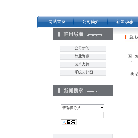
网站首页
公司简介
新闻动态
您现
公司新闻
行业资讯
防
技术支持
系统拓扑图
共1
请选择分类