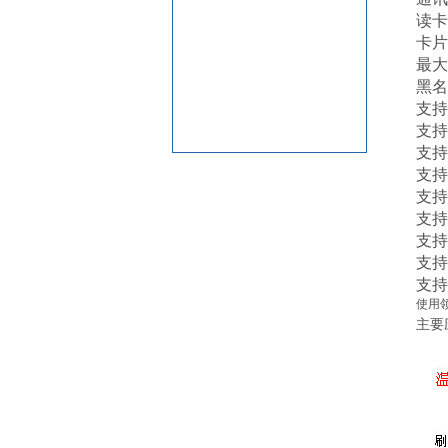
读卡
卡片
最大
黑名
支持
支持
支持
支持
支持
支持
支持
支持
支持
使用
主要