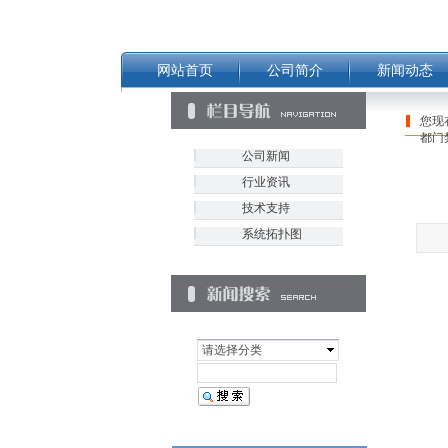
网站首页
公司简介
新闻动态
您现
都门
公司新闻
行业资讯
技术支持
系统拓扑图
请选择分类