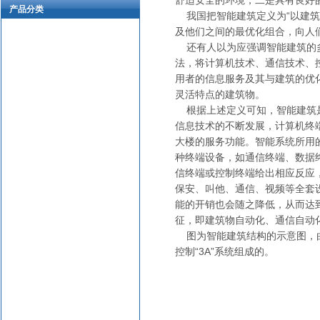
舒适安全的环境，二是具有良好
产品分类
我国把智能建筑定义为“以建筑
及他们之间的最优化组合，向人
还有人以为应强调智能建筑的多
法，将计算机技术、通信技术、
用者的信息服务及其与建筑的优
灵活特点的建筑物。
根据上述定义可知，智能建筑是
信息技术的不断发展，计算机终
大楼的服务功能。智能系统所用
种终端设备，如通信终端、数据终
信终端或控制终端给出相应反应
保安、叫他、通信、视频等全套
能的开销也会随之降低，从而达
征，即建筑物自动化、通信自动化
图为智能建筑结构的示意图，由
控制“3A”系统组成的。