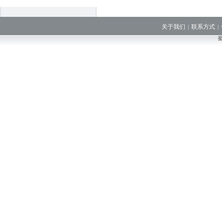
关于我们
联系方式
|
|
蜀