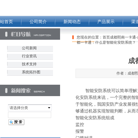
站首页
公司简介
新闻动态
产品展示
渠
您现在的位置：
首页成都熙南一卡通-
都一卡通：什么是智能化安防系统？
公司新闻
行业资讯
成
技术支持
系统拓扑图
作者：成都煕南
智能安防系统可以简单理解为
化安防系统来说，一个完整的智
于智能化，我国安防产业发展很
请选择分类
够通过机器实现智能判断，从而
智能化安防系统组成
监控
报警