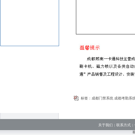
标签：
成都门禁系统
成都考勤系
关于我们
联系方式
|
|
蜀