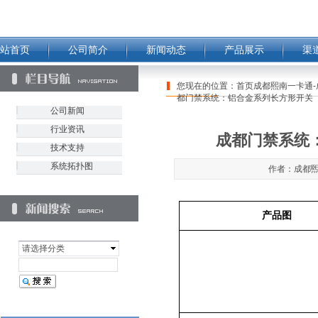
站首页
公司简介
新闻动态
产品展示
渠
您现在的位置：
首页成都熙南一卡通-
都门禁系统：铝合金系列长方形开关（
公司新闻
行业资讯
成都门禁系统
技术支持
系统拓扑图
作者：成都煕南
产品图
请选择分类