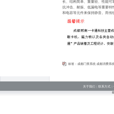
长、结构简单、重量轻、性能可
抗冲击、耐振、低漏电等重要特
和电容等元件来保持静音。而传
标签：
成都门禁系统
成都消费系
关于我们
联系方式
|
|
蜀