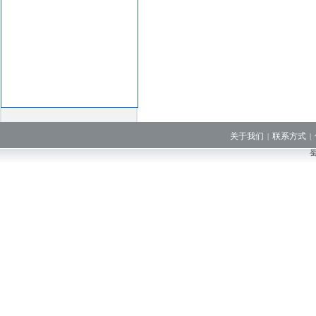
关于我们
联系方式
|
|
蜀