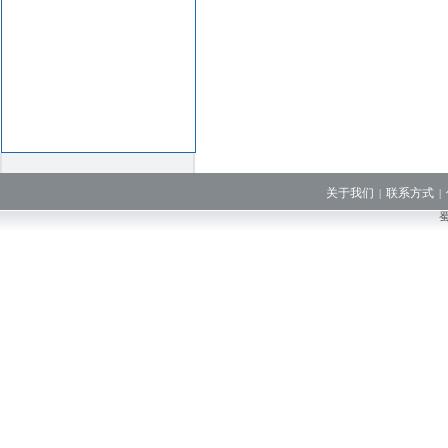
关于我们
联系方式
|
|
蜀