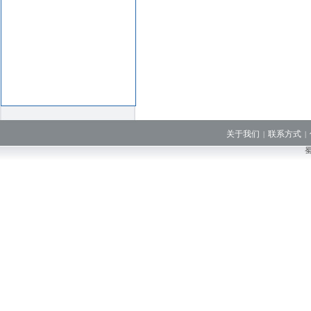
关于我们
联系方式
|
|
蜀