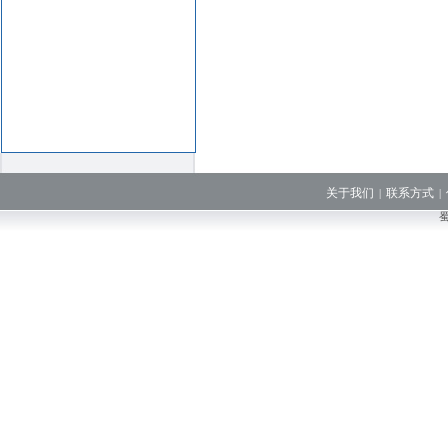
关于我们
联系方式
|
|
蜀