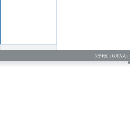
关于我们
联系方式
|
|
蜀