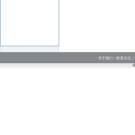
关于我们
联系方式
|
|
蜀