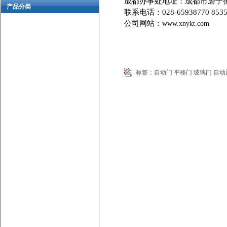
成都办事处地址：成都市磨子
产品分类
联系电话：
028-65938770 853
公司网站：
www.xnykt.com
标签：
自动门
平移门
玻璃门
自动