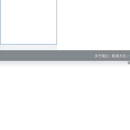
关于我们
联系方式
|
|
蜀